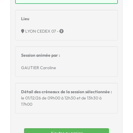
Lieu
LYON CEDEX 07 -
Session animée par :
GAUTIER Caroline
Détail des créneaux de la session sélectionnée :
le 01/12/26 de 09h00 à 12h30 et de 13h30 à
17h00