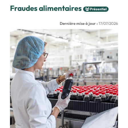
Fraudes alimentaires
Présentiel
Dernière mise à jour :
17/07/2026