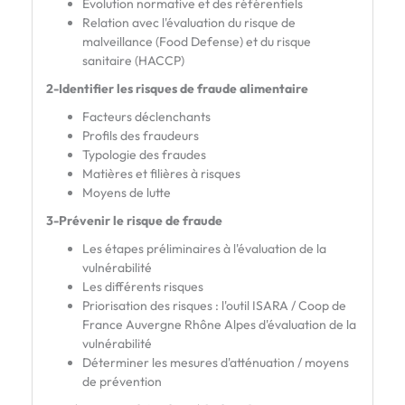
Évolution normative et des référentiels
Relation avec l'évaluation du risque de
malveillance (Food Defense) et du risque
sanitaire (HACCP)
2-Identifier
les risques de fraude alimentaire
Facteurs déclenchants
Profils des fraudeurs
Typologie des fraudes
Matières et filières à risques
Moyens de lutte
3-Prévenir
le risque de
fraude
Les étapes préliminaires à l'évaluation de la
vulnérabilité
Les différents risques
Priorisation des risques : l'outil ISARA / Coop de
France Auvergne Rhône Alpes d'évaluation de la
vulnérabilité
Déterminer les mesures d'atténuation / moyens
de prévention