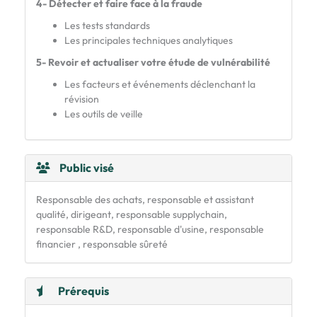
4- Détecter
et faire face à la fraude
Les tests standards
Les principales techniques analytiques
5- Revoir et actualiser votre étude de vulnérabilité
Les facteurs et événements déclenchant la
révision
Les outils de veille
Public visé
Responsable des achats, responsable et assistant
qualité, dirigeant, responsable supplychain,
responsable R&D, responsable d'usine, responsable
financier , responsable sûreté
Prérequis