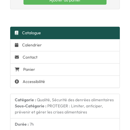
Ajouter au panier
Catalogue
Calendrier
Contact
Panier
Accessibilité
Catégorie :
Qualité, Sécurité des denrées alimentaires
Sous-Catégorie :
PROTEGER : Limiter, anticiper,
prévenir et gérer les crises alimentaires
Durée :
7h