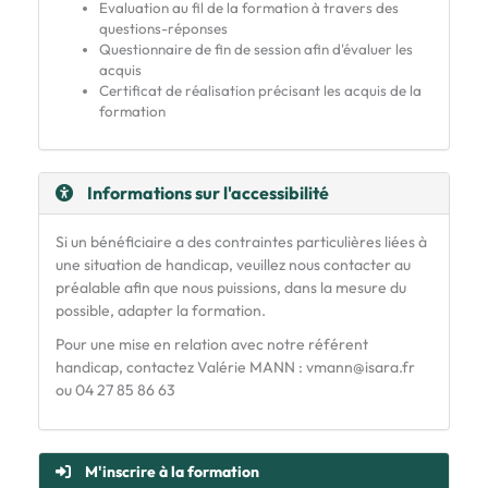
Evaluation au fil de la formation à travers des
questions-réponses
Questionnaire de fin de session afin d'évaluer les
acquis
Certificat de réalisation précisant les acquis de la
formation
Informations sur l'accessibilité
Si un bénéficiaire a des contraintes particulières liées à
une situation de handicap, veuillez nous contacter au
préalable afin que nous puissions, dans la mesure du
possible, adapter la formation.
Pour une mise en relation avec notre référent
handicap, contactez Valérie MANN : vmann@isara.fr
ou 04 27 85 86 63
M'inscrire à la formation