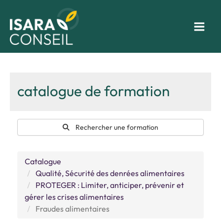
Aller
au
contenu
catalogue de formation
Rechercher une formation
Catalogue
Qualité, Sécurité des denrées alimentaires
PROTEGER : Limiter, anticiper, prévenir et
gérer les crises alimentaires
Fraudes alimentaires