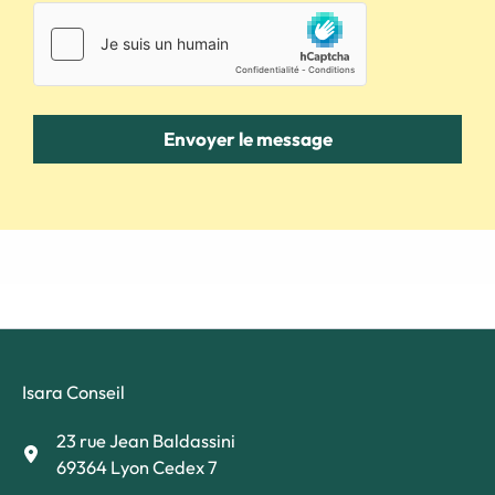
Envoyer le message
Isara Conseil
23 rue Jean Baldassini
69364 Lyon Cedex 7