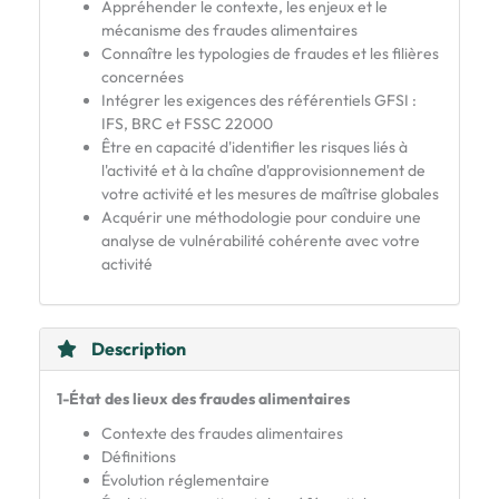
Appréhender le contexte, les enjeux et le
mécanisme des fraudes alimentaires
Connaître les typologies de fraudes et les filières
concernées
Intégrer les exigences des référentiels GFSI :
IFS, BRC et FSSC 22000
Être en capacité d'identifier les risques liés à
l'activité et à la chaîne d'approvisionnement de
votre activité et les mesures de maîtrise globales
Acquérir une méthodologie pour conduire une
analyse de vulnérabilité cohérente avec votre
activité
Description
1-État
des lieux des fraudes alimentaires
Contexte des fraudes alimentaires
Définitions
Évolution réglementaire