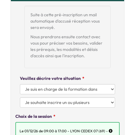
Suite à cette pré-inscription un mail
automatique d'accusé réception vous
sera envoyé.
Nous prendrons ensuite contact avec
vous pour préciser vos besoins, valider
les prérequis, les modalités et délais
d'accès ainsi que l'inscription.
Veuillez décrire votre situation
Choix de la session
le 01/12/26 de 09:00 à 17:00 - LYON CEDEX 07 (69) -