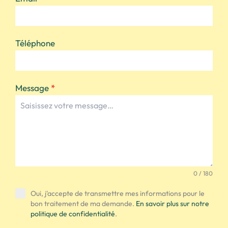
Téléphone
Message
*
0 / 180
Oui, j'accepte de transmettre mes informations pour le
bon traitement de ma demande.
En savoir plus sur notre
politique de confidentialité
.