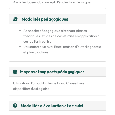
Avoir les bases du concept d'évaluation de risque
Modalités pédagogiques
Approche pédagogique alternant phases
théoriques, études de cas et mise en application au
cas de l'entreprise.
Utilisation d'un outil Excel maison d'autodiagnostic
et plan d'actions
Moyens et supports pédagogiques
Utilisation d'un outil interne Isara Conseil mis à
disposition du stagiaire
Modalités d'évaluation et de suivi