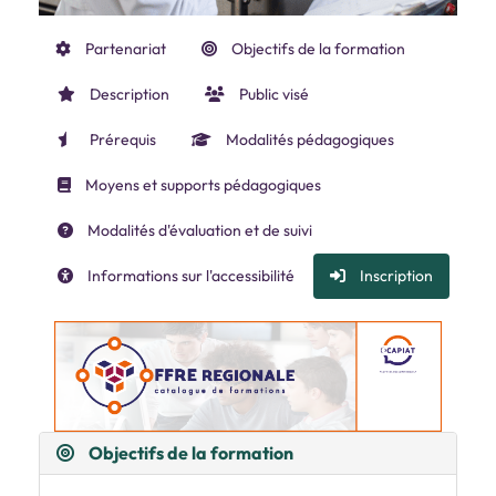
Partenariat
Objectifs de la formation
Description
Public visé
Prérequis
Modalités pédagogiques
Moyens et supports pédagogiques
Modalités d'évaluation et de suivi
Informations sur l'accessibilité
Inscription
Objectifs de la formation