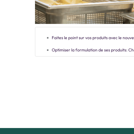
Faites le point sur vos produits avec le nou
Optimiser la formulation de ses produits: Cho