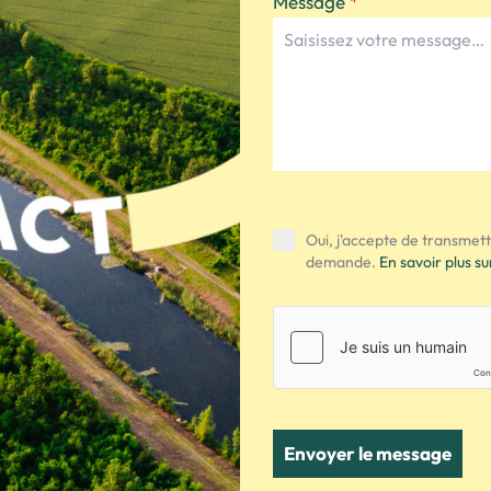
Message
*
Oui, j'accepte de transmet
demande.
En savoir plus su
Envoyer le message