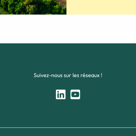
Suivez-nous sur les réseaux !