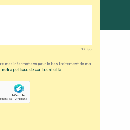
0 / 180
tre mes informations pour le bon traitement de ma
r notre politique de confidentialité
.