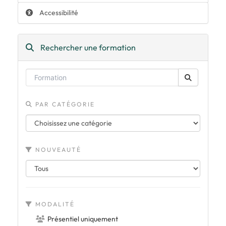
Accessibilité
Rechercher une formation
PAR CATÉGORIE
NOUVEAUTÉ
MODALITÉ
Présentiel uniquement