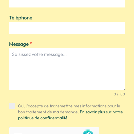
Téléphone
Message
*
0 / 180
Oui, j'accepte de transmettre mes informations pour le
bon traitement de ma demande.
En savoir plus sur notre
politique de confidentialité
.