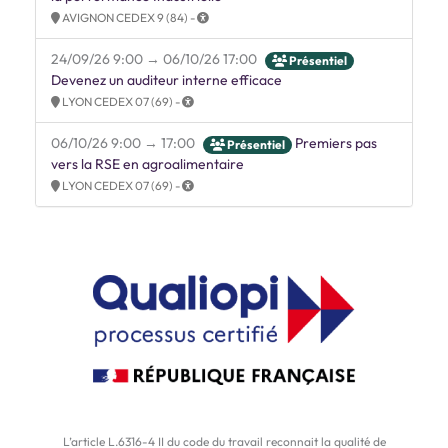
AVIGNON CEDEX 9 (84) -
24/09/26 9:00 → 06/10/26 17:00
Présentiel
Devenez un auditeur interne efficace
LYON CEDEX 07 (69) -
06/10/26 9:00 → 17:00
Premiers pas
Présentiel
vers la RSE en agroalimentaire
LYON CEDEX 07 (69) -
L’article L.6316-4 II du code du travail reconnait la qualité de