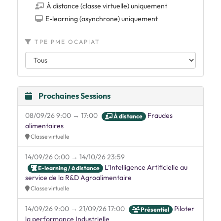
À distance (classe virtuelle) uniquement
E-learning (asynchrone) uniquement
TPE PME OCAPIAT
Prochaines Sessions
08/09/26 9:00 → 17:00
Fraudes
À distance
alimentaires
Classe virtuelle
14/09/26 0:00 → 14/10/26 23:59
L’Intelligence Artificielle au
E-learning / à distance
service de la R&D Agroalimentaire
Classe virtuelle
14/09/26 9:00 → 21/09/26 17:00
Piloter
Présentiel
la performance Industrielle