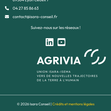
04 27 85 86 63
contact@isara-conseil.fr
Suivez-nous sur les réseaux !
© 2026 Isara Conseil |
Crédits et mentions légales