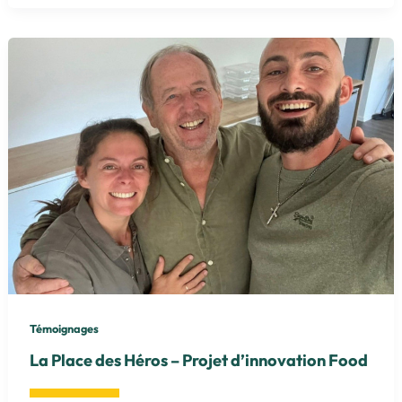
Solaine,
étape
d’industrialisation…
Témoignages
La Place des Héros – Projet d’innovation Food