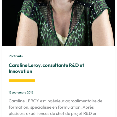
Portraits
Caroline Leroy, consultante R&D et
Innovation
13 septembre 2018
Caroline LEROY est ingénieur agroalimentaire de
formation, spécialisée en formulation. Après
plusieurs expériences de chef de projet R&D en