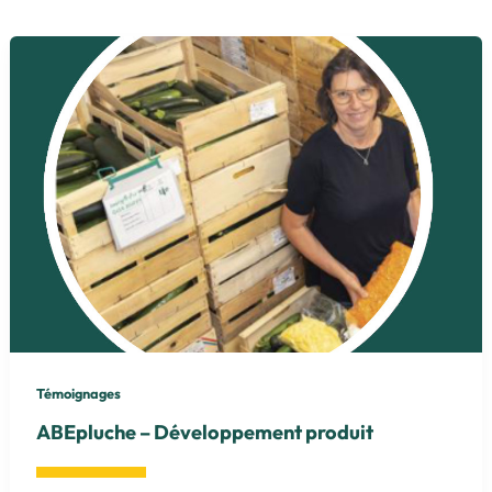
Témoignages
ABEpluche – Développement produit