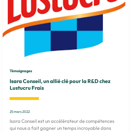
Témoignages
Isara Conseil, un allié clé pour la R&D chez
Lustucru Frais
25 mars 2022
Isara Conseil est un accélérateur de compétences
qui nous a fait gagner un temps incroyable dans