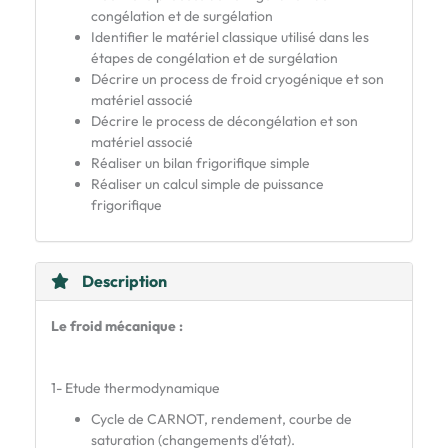
congélation et de surgélation
Identifier le matériel classique utilisé dans les
étapes de congélation et de surgélation
Décrire un process de froid cryogénique et son
matériel associé
Décrire le process de décongélation et son
matériel associé
Réaliser un bilan frigorifique simple
Réaliser un calcul simple de puissance
frigorifique
Description
Le froid mécanique :
1- Etude thermodynamique
Cycle de CARNOT, rendement, courbe de
saturation (changements d'état).