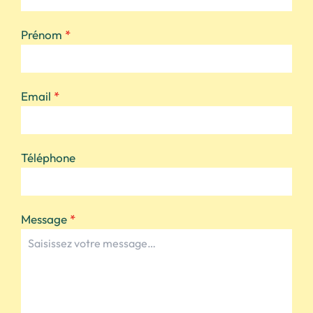
Prénom
*
Email
*
Téléphone
Message
*