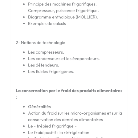
Principe des machines frigorifiques.
Compresseur, puissance frigorifique.
Diagramme enthalpique (MOLLIER).
Exemples de calculs
2- Notions de technologie
Les compresseurs.
Les condenseurs et les évaporateurs.
Les détendeurs.
Les fluides frigorigènes.
La conservation par le froid des produits alimentaires
:
Généralités
Action du froid sur les micro-organismes et sur la
conservation des denrées alimentaires
Le « trépied frigorifique »
Le froid positif : la réfrigération