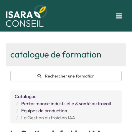
Aller
au
contenu
catalogue de formation
Rechercher une formation
Catalogue
Performance industrielle & santé au travail
Equipes de production
La Gestion du froid en IAA