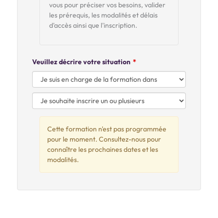
vous pour préciser vos besoins, valider
les prérequis, les modalités et délais
d'accès ainsi que l'inscription.
Veuillez décrire votre situation
Cette formation n'est pas programmée
pour le moment. Consultez-nous pour
connaître les prochaines dates et les
modalités.