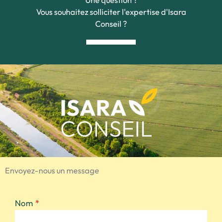
Vous souhaitez solliciter l'expertise d'Isara
Conseil ?
Envoyez-nous un message
Nom
*