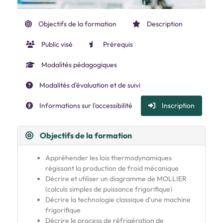
Objectifs de la formation
Description
Public visé
Prérequis
Modalités pédagogiques
Modalités d'évaluation et de suivi
Informations sur l'accessibilité
Inscription
Objectifs de la formation
Appréhender les lois thermodynamiques
régissant la production de froid mécanique
Décrire et utiliser un diagramme de MOLLIER
(calculs simples de puissance frigorifique)
Décrire la technologie classique d'une machine
frigorifique
Décrire le process de réfrigération de