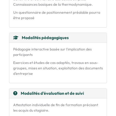
Connaissances basiques de la thermodynamique.
Un questionnaire de positionnement préalable pourra
être proposé
Modalités pédagogiques
Pédagogie interactive basée sur l'implication des
participants
Exercices et études de cas adaptés, travaux en sous-
groupes, mises en situation, exploitation des documents
d'entreprise
Modalités d'évaluation et de suivi
Attestation individuelle de fin de formation précisant
les acquis du stagiaire.