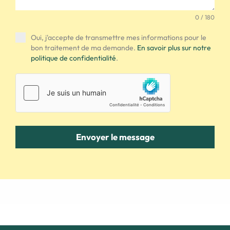
0 / 180
Oui, j'accepte de transmettre mes informations pour le
bon traitement de ma demande.
En savoir plus sur notre
politique de confidentialité
.
Envoyer le message