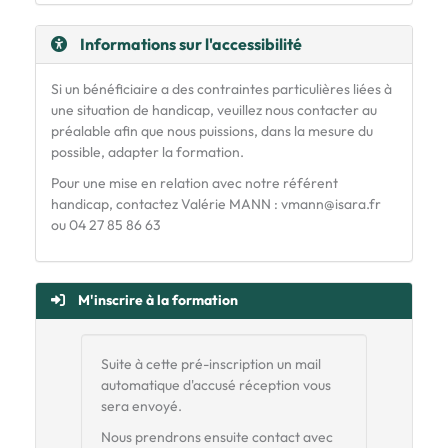
Informations sur l'accessibilité
Si un bénéficiaire a des contraintes particulières liées à
une situation de handicap, veuillez nous contacter au
préalable afin que nous puissions, dans la mesure du
possible, adapter la formation.
Pour une mise en relation avec notre référent
handicap, contactez Valérie MANN : vmann@isara.fr
ou 04 27 85 86 63
M'inscrire à la formation
Suite à cette pré-inscription un mail
automatique d'accusé réception vous
sera envoyé.
Nous prendrons ensuite contact avec