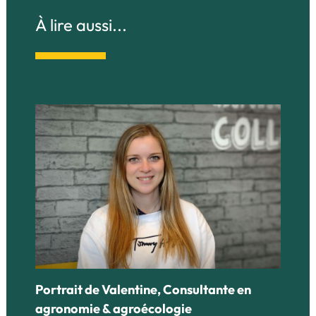
À lire aussi...
Portrait de Valentine, Consultante en
agronomie & agroécologie