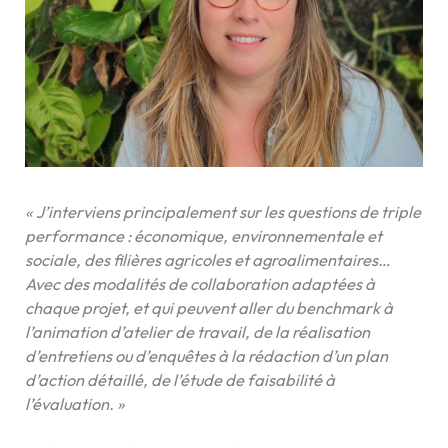
« J’interviens principalement sur les questions de triple
performance : économique, environnementale et
sociale, des filières agricoles et agroalimentaires…
Avec des modalités de collaboration adaptées à
chaque projet, et qui peuvent aller du benchmark à
l’animation d’atelier de travail, de la réalisation
d’entretiens ou d’enquêtes à la rédaction d’un plan
d’action détaillé, de l’étude de faisabilité à
l’évaluation. »