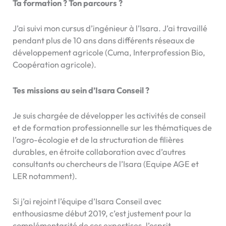
Ta formation ? Ton parcours ?
J’ai suivi mon cursus d’ingénieur à l’Isara. J’ai travaillé
pendant plus de 10 ans dans différents réseaux de
développement agricole (Cuma, Interprofession Bio,
Coopération agricole).
Tes missions au sein d’Isara Conseil ?
Je suis chargée de développer les activités de conseil
et de formation professionnelle sur les thématiques de
l’agro-écologie et de la structuration de filières
durables, en étroite collaboration avec d’autres
consultants ou chercheurs de l’Isara (Equipe AGE et
LER notamment).
Si j’ai rejoint l’équipe d’Isara Conseil avec
enthousiasme début 2019, c’est justement pour la
complémentarité de ces expertises, l’esprit