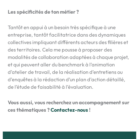
Les spécificités de ton métier ?
Tantôt en appui à un besoin très spécifique à une
entreprise, tantôt facilitatrice dans des dynamiques
collectives impliquant différents acteurs des filières et
des territoires. Cela me pousse à proposer des
modalités de collaboration adaptées à chaque projet,
et qui peuvent aller du benchmark à l’animation
d’atelier de travail, de la réalisation d’entretiens ou
d’enquêtes à la rédaction d’un plan d’action détaillé,
de l’étude de faisabilité à l’évaluation.
Vous aussi, vous recherchez un accompagnement sur
ces thématiques ?
Contactez-nous
!