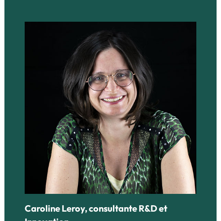
Caroline Leroy, consultante R&D et