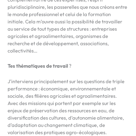
pluridisciplinaire, les passerelles que nous créons entre
le monde professionnel et celui de la formation
initiale. Cela m’ouvre aussi la possibilité de travailler
au service de tout types de structures : entreprises
agricoles et agroalimentaires, organismes de
recherche et de développement, associations,
collectivités…
Tes thématiques de travail
?
J’interviens principalement sur les questions de triple
performance : économique, environnementale et
sociale, des filières agricoles et agroalimentaires.
Avec des missions qui portent par exemple sur les
enjeux de préservation des ressources en eau, de
diversification des cultures, d’autonomie alimentaire,
d’adaptation au changement climatique, de
valorisation des pratiques agro-écologiques.