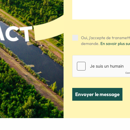
Oui, j'accepte de transmet
demande.
En savoir plus su
Envoyer le message