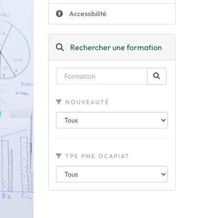
Accessibilité
Rechercher une formation
NOUVEAUTÉ
TPE PME OCAPIAT