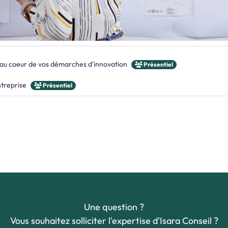
 au coeur de vos démarches d'innovation
Présentiel
ntreprise
Présentiel
Une question ?
Vous souhaitez solliciter l'expertise d'Isara Conseil ?