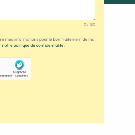
0 / 180
tre mes informations pour le bon traitement de ma
r notre politique de confidentialité
.